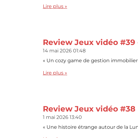
Lire plus »
Review Jeux vidéo #39 
14 mai 2026
01:48
« Un cozy game de gestion immobilier a
Lire plus »
Review Jeux vidéo #38 
1 mai 2026
13:40
« Une histoire étrange autour de la Lu