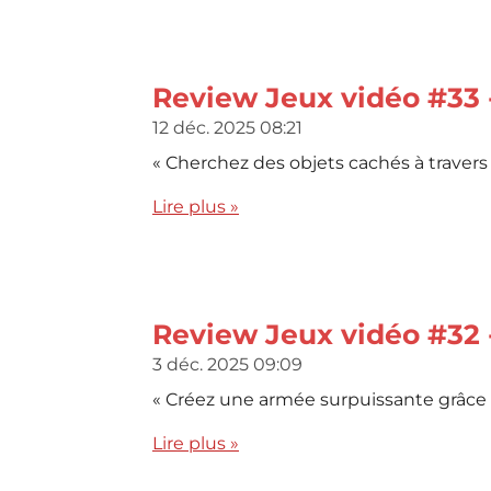
Review Jeux vidéo #33
12 déc. 2025
08:21
« Cherchez des objets cachés à travers 
Lire plus »
Review Jeux vidéo #32
3 déc. 2025
09:09
« Créez une armée surpuissante grâce à 
Lire plus »