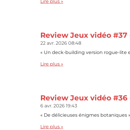
Lire plus »
Review Jeux vidéo #37 
22 avr. 2026
08:48
« Un deck-building version rogue-lite e
Lire plus »
Review Jeux vidéo #36
6 avr. 2026
19:43
« De délicieuses énigmes botaniques 
Lire plus »