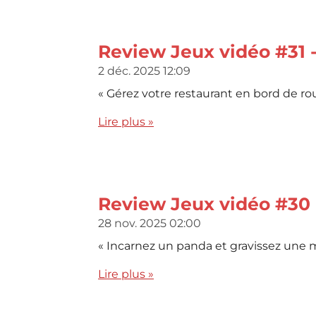
Review Jeux vidéo #31 
2 déc. 2025
12:09
« Gérez votre restaurant en bord de rout
Lire plus »
Review Jeux vidéo #30 
28 nov. 2025
02:00
« Incarnez un panda et gravissez une 
Lire plus »