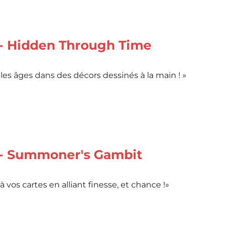
 - Hidden Through Time
les âges dans des décors dessinés à la main ! »
 - Summoner's Gambit
vos cartes en alliant finesse, et chance !»