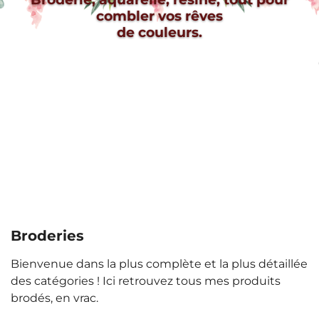
combler vos rêves
de couleurs.
Broderies
Bienvenue dans la plus complète et la plus détaillée
des catégories ! Ici retrouvez tous mes produits
brodés, en vrac.