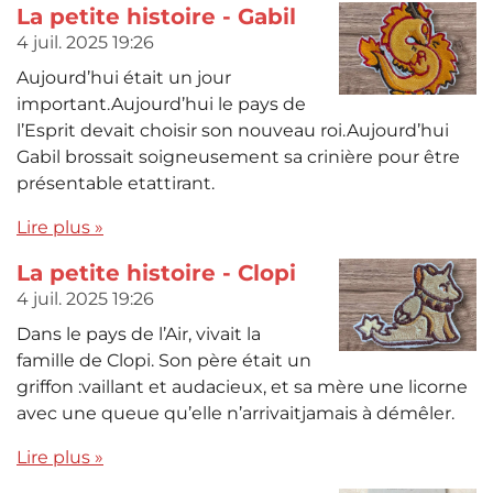
La petite histoire - Gabil
4 juil. 2025
19:26
Aujourd’hui était un jour
important.Aujourd’hui le pays de
l’Esprit devait choisir son nouveau roi.Aujourd’hui
Gabil brossait soigneusement sa crinière pour être
présentable etattirant.
Lire plus »
La petite histoire - Clopi
4 juil. 2025
19:26
Dans le pays de l’Air, vivait la
famille de Clopi. Son père était un
griffon :vaillant et audacieux, et sa mère une licorne
avec une queue qu’elle n’arrivaitjamais à démêler.
Lire plus »