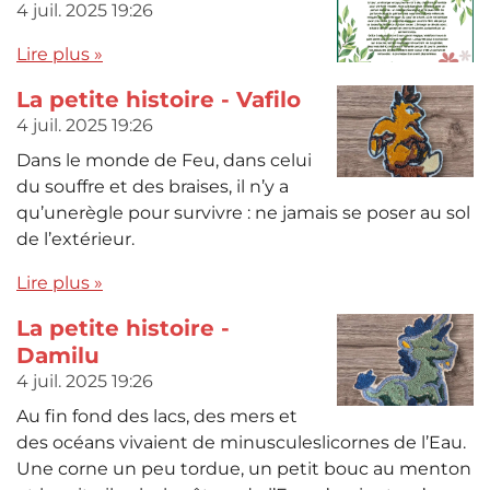
4 juil. 2025
19:26
Lire plus »
La petite histoire - Vafilo
4 juil. 2025
19:26
Dans le monde de Feu, dans celui
du souffre et des braises, il n’y a
qu’unerègle pour survivre : ne jamais se poser au sol
de l’extérieur.
Lire plus »
La petite histoire -
Damilu
4 juil. 2025
19:26
Au fin fond des lacs, des mers et
des océans vivaient de minusculeslicornes de l’Eau.
Une corne un peu tordue, un petit bouc au menton