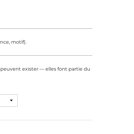
nce, motif).
 peuvent exister — elles font partie du