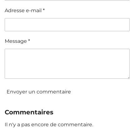
Adresse e-mail *
Message *
Envoyer un commentaire
Commentaires
Il n'y a pas encore de commentaire.