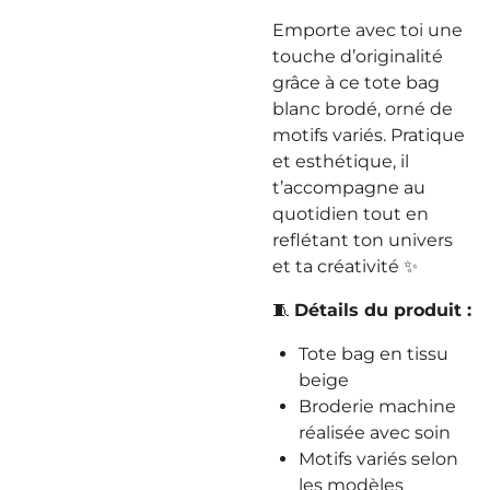
Emporte avec toi une
touche d’originalité
grâce à ce tote bag
blanc brodé, orné de
motifs variés. Pratique
et esthétique, il
t’accompagne au
quotidien tout en
reflétant ton univers
et ta créativité ✨
🧵
Détails du produit :
Tote bag en tissu
beige
Broderie machine
réalisée avec soin
Motifs variés selon
les modèles