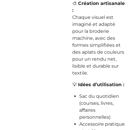
🎨
Création artisanale
:
Chaque visuel est
imaginé et adapté
pour la broderie
machine, avec des
formes simplifiées et
des aplats de couleurs
pour un rendu net,
lisible et durable sur
textile.
💡
Idées d’utilisation :
Sac du quotidien
(courses, livres,
affaires
personnelles)
Accessoire pratique