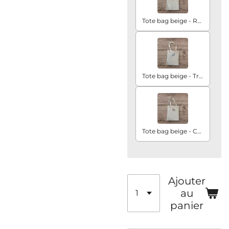
Tote bag beige - Renard
Tote bag beige - Tricot
Tote bag beige - Canard
Ajouter
au
panier