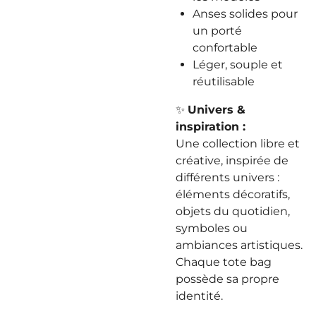
Anses solides pour
un porté
confortable
Léger, souple et
réutilisable
✨
Univers &
inspiration :
Une collection libre et
créative, inspirée de
différents univers :
éléments décoratifs,
objets du quotidien,
symboles ou
ambiances artistiques.
Chaque tote bag
possède sa propre
identité.