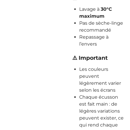
Lavage à
30°C
maximum
Pas de sèche-linge
recommandé
Repassage à
l’envers
⚠️ Important
Les couleurs
peuvent
légèrement varier
selon les écrans
Chaque écusson
est fait main : de
légères variations
peuvent exister, ce
qui rend chaque