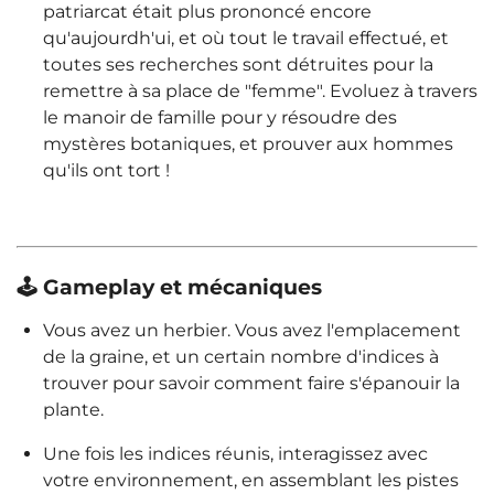
patriarcat était plus prononcé encore
qu'aujourdh'ui, et où tout le travail effectué, et
toutes ses recherches sont détruites pour la
remettre à sa place de "femme". Evoluez à travers
le manoir de famille pour y résoudre des
mystères botaniques, et prouver aux hommes
qu'ils ont tort !
🕹️ Gameplay et mécaniques
Vous avez un herbier. Vous avez l'emplacement
de la graine, et un certain nombre d'indices à
trouver pour savoir comment faire s'épanouir la
plante.
Une fois les indices réunis, interagissez avec
votre environnement, en assemblant les pistes