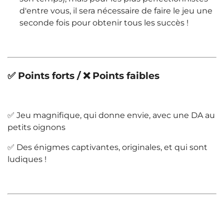
d'entre vous, il sera nécessaire de faire le jeu une
seconde fois pour obtenir tous les succès !
✅ Points forts / ❌ Points faibles
✅ Jeu magnifique, qui donne envie, avec une DA au
petits oignons
✅ Des énigmes captivantes, originales, et qui sont
ludiques !