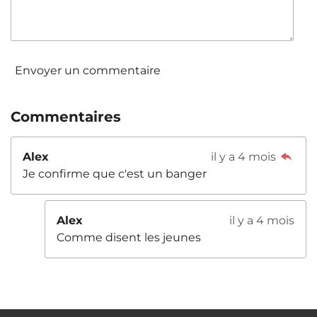
Envoyer un commentaire
Commentaires
Alex
il y a 4 mois
Je confirme que c'est un banger
Alex
il y a 4 mois
Comme disent les jeunes