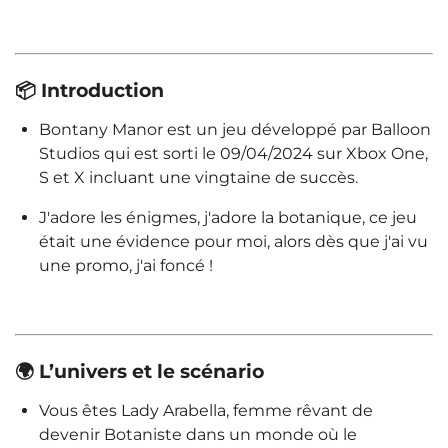
📦 Introduction
Bontany Manor est un jeu développé par
Balloon
Studios
qui est sorti le 09/04/2024 sur Xbox One,
S et X incluant une vingtaine de succès.
J'adore les énigmes, j'adore la botanique, ce jeu
était une évidence pour moi, alors dès que j'ai vu
une promo, j'ai foncé !
🌍 L’univers et le scénario
Vous êtes Lady Arabella, femme rêvant de
devenir Botaniste dans un monde où le