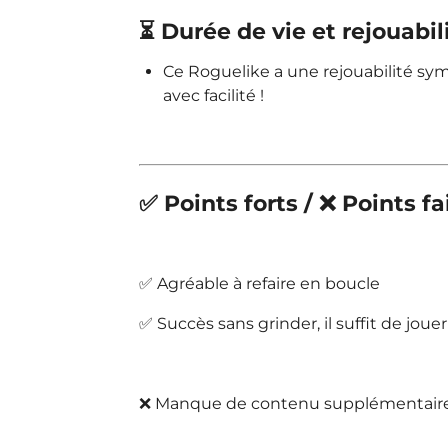
⏳ Durée de vie et rejouabil
Ce Roguelike a une rejouabilité symp
avec facilité !
✅ Points forts / ❌ Points fa
✅ Agréable à refaire en boucle
✅ Succès sans grinder, il suffit de jouer
❌ Manque de contenu supplémentaire 