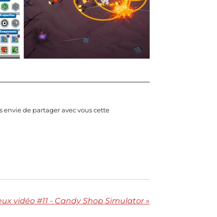
is envie de partager avec vous cette
ux vidéo #11 - Candy Shop Simulator
»