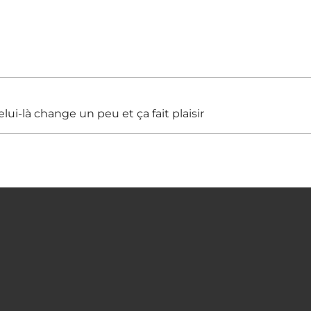
lui-là change un peu et ça fait plaisir