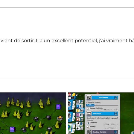
 vient de sortir. Il a un excellent potentiel, j'ai vraiment 