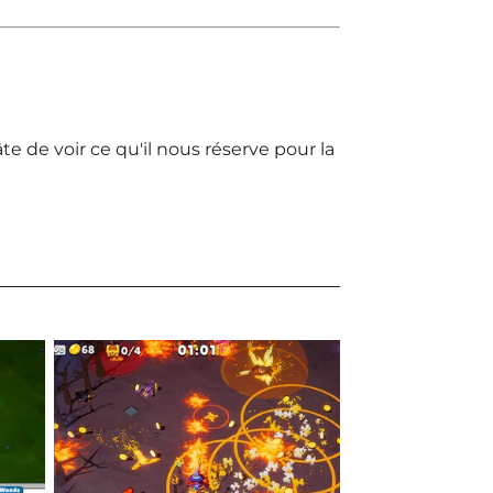
hâte de voir ce qu'il nous réserve pour la