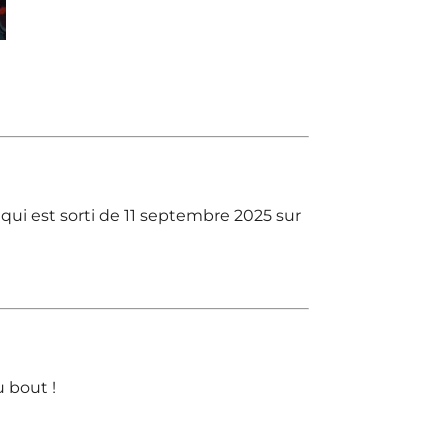
ui est sorti de 11 septembre 2025 sur
u bout !