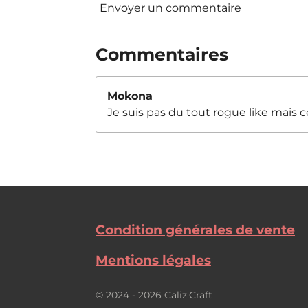
Envoyer un commentaire
Commentaires
Mokona
Je suis pas du tout rogue like mais ce
Condition générales de vente
Mentions légales
© 2024 - 2026 Caliz'Craft