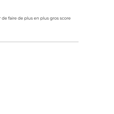
r de faire de plus en plus gros score