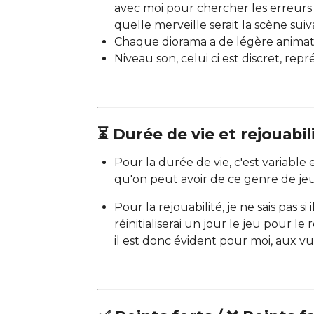
avec moi pour chercher les erreurs su
quelle merveille serait la scène suiv
Chaque diorama a de légère animati
Niveau son, celui ci est discret, re
⏳ Durée de vie et rejouabil
Pour la durée de vie, c'est variable 
qu'on peut avoir de ce genre de je
Pour la rejouabilité, je ne sais pas si
réinitialiserai un jour le jeu pour le
il est donc évident pour moi, aux vu