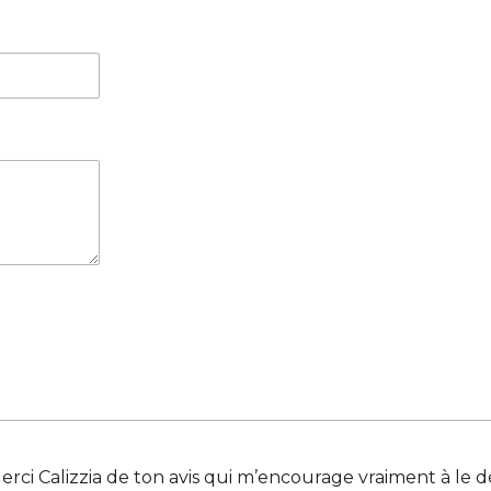
 Merci Calizzia de ton avis qui m’encourage vraiment à le 