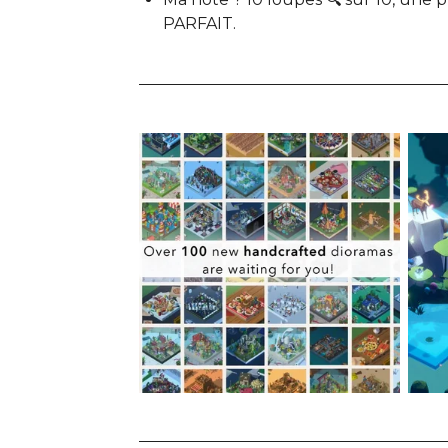
PARFAIT.