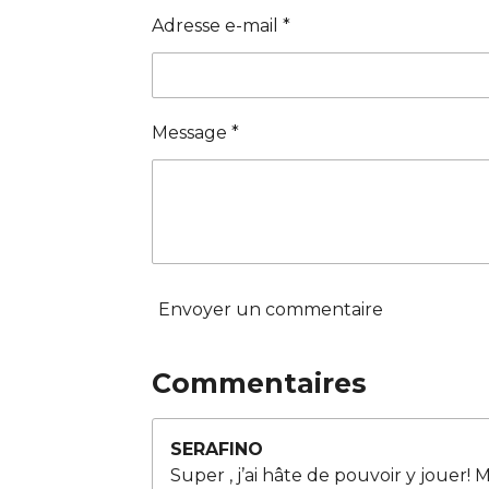
Adresse e-mail *
Message *
Envoyer un commentaire
Commentaires
SERAFINO
Super , j’ai hâte de pouvoir y jouer!