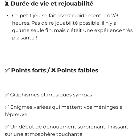
⏳ Durée de vie et rejouabilité
Ce petit jeu se fait assez rapidement, en 2/3
heures. Pas de re jouabilité possible, il n'y a
qu'une seule fin, mais c'était une expérience très
plaisante !
✅ Points forts / ❌ Points faibles
✅ Graphismes et musiques sympas
✅ Enigmes variées qui mettent vos méninges à
l'épreuve
✅ Un début de dénouement surprenant, finissant
sur une atmosphère touchante