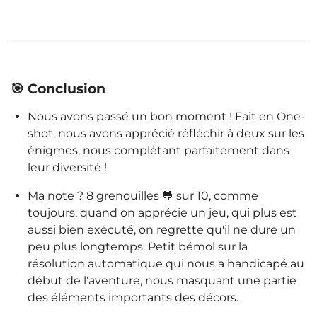
🎯 Conclusion
Nous avons passé un bon moment ! Fait en One-
shot, nous avons apprécié réfléchir à deux sur les
énigmes, nous complétant parfaitement dans
leur diversité !
Ma note ? 8 grenouilles 🐸 sur 10, comme
toujours, quand on apprécie un jeu, qui plus est
aussi bien exécuté, on regrette qu'il ne dure un
peu plus longtemps. Petit bémol sur la
résolution automatique qui nous a handicapé au
début de l'aventure, nous masquant une partie
des éléments importants des décors.