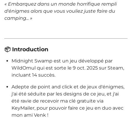
« Embarquez dans un monde horrifique rempli
d'énigmes alors que vous vouliez juste faire du
camping...
»
📦 Introduction
Midnight Swamp est un jeu développé par
WildOmul qui est sorte le 9 oct. 2025 sur Steam,
incluant 14 succès.
Adepte de point and click et de jeux d'énigmes,
j'ai été séduite par les designs de ce jeu, et j'ai
été ravie de recevoir ma clé gratuite via
KeyMailer, pour pouvoir faire ce jeu en duo avec
mon ami Venk !