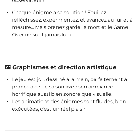
observateur !
Chaque énigme a sa solution ! Fouillez,
réfléchissez, expérimentez, et avancez au fur et à
mesure... Mais prenez garde, la mort et le Game
Over ne sont jamais loin...
🖼️ Graphismes et direction artistique
Le jeu est joli, dessiné à la main, parfaitement à
propos à cette saison avec son ambiance
horrifique aussi bien sonore que visuelle.
Les animations des énigmes sont fluides, bien
exécutées, c'est un réel plaisir !