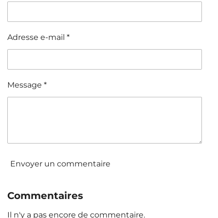
Adresse e-mail *
Message *
Envoyer un commentaire
Commentaires
Il n'y a pas encore de commentaire.