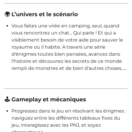
🌍 L’univers et le scénario
Vous faites une virée en camping, seul, quand
vous rencontrez un chat... Qui parle ! Et qui a
visiblement besoin de votre aide pour sauver le
royaume où il habite. A travers une série
d'énigmes toutes bien pensées, avancez dans
l'histoire et découvrez les secrets de ce monde
rempli de monstres et de bien d'autres choses......
🕹️ Gameplay et mécaniques
Progressez dans le jeu en résolvant les énigmes :
naviguez entre les différents tableaux fixes du
jeu, interagissez avec les PNJ, et soyez