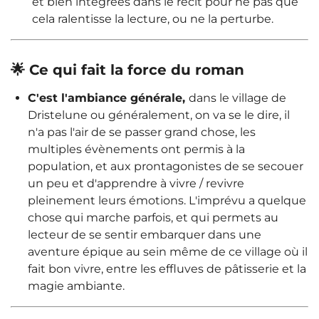
et bien intégrées dans le récit pour ne pas que
cela ralentisse la lecture, ou ne la perturbe.
🌟 Ce qui fait la force du roman
C'est l'ambiance générale,
dans le village de
Dristelune ou généralement, on va se le dire, il
n'a pas l'air de se passer grand chose, les
multiples évènements ont permis à la
population, et aux prontagonistes de se secouer
un peu et d'apprendre à vivre / revivre
pleinement leurs émotions. L'imprévu a quelque
chose qui marche parfois, et qui permets au
lecteur de se sentir embarquer dans une
aventure épique au sein même de ce village où il
fait bon vivre, entre les effluves de pâtisserie et la
magie ambiante.