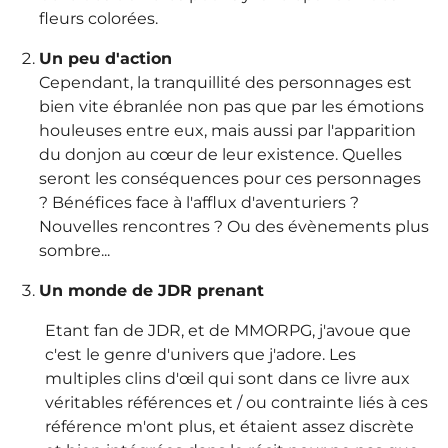
fleurs colorées.
Un peu d'action
Cependant, la tranquillité des personnages est
bien vite ébranlée non pas que par les émotions
houleuses entre eux, mais aussi par l'apparition
du donjon au cœur de leur existence. Quelles
seront les conséquences pour ces personnages
? Bénéfices face à l'afflux d'aventuriers ?
Nouvelles rencontres ? Ou des évènements plus
sombre...
Un monde de JDR prenant
Etant fan de JDR, et de MMORPG, j'avoue que
c'est le genre d'univers que j'adore. Les
multiples clins d'œil qui sont dans ce livre aux
véritables références et / ou contrainte liés à ces
référence m'ont plus, et étaient assez discrète