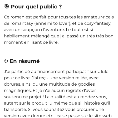
🎯 Pour quel public ?
Ce roman est parfait pour tous·tes les amateur·rice·s
de romantasy (ennemi to lover), et de cosy-fantasy,
avec un soupçon d'aventure. Le tout est si
habillement mélangé que j'ai passé un très très bon
moment en lisant ce livre.
✨ En résumé
J'ai participé au financement participatif sur Ulule
pour ce livre. J'ai reçu une version reliée, avec
dorures, ainsi qu'une multitude de goodies
magnifiques. Et je n'ai aucun regrets d'avoir
soutenu ce projet ! La qualité est au rendez vous,
autant sur le produit lu même que si l'histoire qu'il
transporte. Si vous souhaitez vous procurer une
version avec dorure etc... ça se passe sur le site web