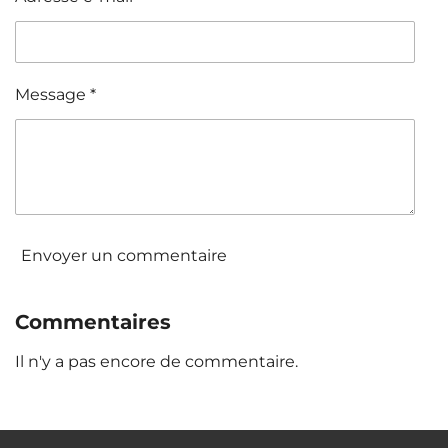
Message *
Envoyer un commentaire
Commentaires
Il n'y a pas encore de commentaire.