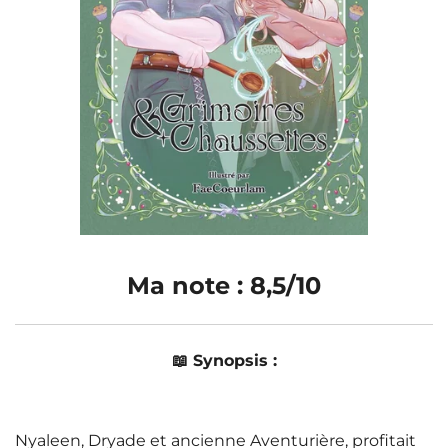
Ma note : 8,5/10
📖 Synopsis :
Nyaleen, Dryade et ancienne Aventurière, profitait