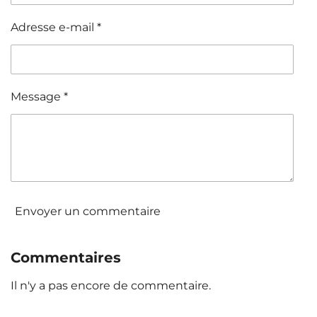
Adresse e-mail *
Message *
Envoyer un commentaire
Commentaires
Il n'y a pas encore de commentaire.