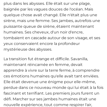
plus dans les abysses. Elle était sur une plage,
baignée par les vagues douces de l'océan. Mais
quelque chose avait changé. Elle n'était plus une
sirène, mais une femme. Ses jambes, autrefois une
puissante queue de sirène, étaient maintenant
humaines. Ses cheveux, d'un noir d'encre,
tombaient en cascade autour de son visage, et ses
yeux conservaient encore la profondeur
mystérieuse des abysses.
La transition fut étrange et difficile. Savanilla,
maintenant réincarnée en femme, devait
apprendre à vivre sur la terre ferme, à comprendre
ces émotions humaines qu'elle avait tant enviées.
Elle était devenue une énigme pour elle-même,
perdue dans ce nouveau monde qui lui était à la fois
fascinant et terrifiant. Les premiers jours furent un
défi. Marcher sur ses jambes humaines était une
nouvelle expérience, tout comme respirer l'air,