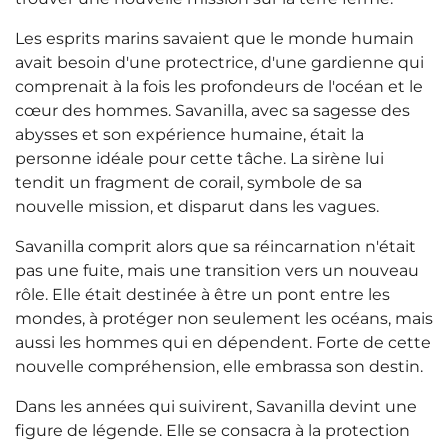
Les esprits marins savaient que le monde humain
avait besoin d'une protectrice, d'une gardienne qui
comprenait à la fois les profondeurs de l'océan et le
cœur des hommes. Savanilla, avec sa sagesse des
abysses et son expérience humaine, était la
personne idéale pour cette tâche. La sirène lui
tendit un fragment de corail, symbole de sa
nouvelle mission, et disparut dans les vagues.
Savanilla comprit alors que sa réincarnation n'était
pas une fuite, mais une transition vers un nouveau
rôle. Elle était destinée à être un pont entre les
mondes, à protéger non seulement les océans, mais
aussi les hommes qui en dépendent. Forte de cette
nouvelle compréhension, elle embrassa son destin.
Dans les années qui suivirent, Savanilla devint une
figure de légende. Elle se consacra à la protection