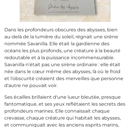
Dans les profondeurs obscures des abysses, bien
au-delà de la lumière du soleil, régnait une sirène
nommée Savanilla. Elle était la gardienne des
océans les plus profonds, une créature à la beauté
redoutable et à la puissance incommensurable.
Savanilla n'était pas une sirène ordinaire : elle était
née dans le cœur même des abysses, là où le froid
et l'obscurité créaient des merveilles que personne
d'autre ne pouvait voir.
Ses écailles brillaient d'une lueur bleutée, presque
fantomatique, et ses yeux reflétaient les secrets des
profondeurs marines. Elle connaissait chaque
crevasse, chaque créature qui habitait les abysses,
et communiquait avec les anciens esprits marins,