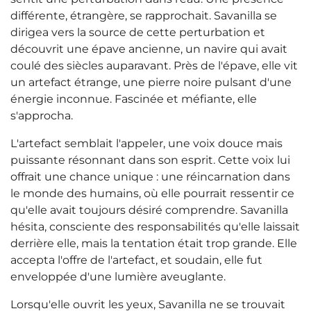
différente, étrangère, se rapprochait. Savanilla se
dirigea vers la source de cette perturbation et
découvrit une épave ancienne, un navire qui avait
coulé des siècles auparavant. Près de l'épave, elle vit
un artefact étrange, une pierre noire pulsant d'une
énergie inconnue. Fascinée et méfiante, elle
s'approcha.
L'artefact semblait l'appeler, une voix douce mais
puissante résonnant dans son esprit. Cette voix lui
offrait une chance unique : une réincarnation dans
le monde des humains, où elle pourrait ressentir ce
qu'elle avait toujours désiré comprendre. Savanilla
hésita, consciente des responsabilités qu'elle laissait
derrière elle, mais la tentation était trop grande. Elle
accepta l'offre de l'artefact, et soudain, elle fut
enveloppée d'une lumière aveuglante.
Lorsqu'elle ouvrit les yeux, Savanilla ne se trouvait