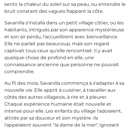
sentir la chaleur du soleil sur sa peau, ou entendre le
bruit constant des vagues frappant la côte.
Savanilla s'installa dans un petit village côtier, où les
habitants, intrigués par son apparence mystérieuse
et son air perdu, l'accueillirent avec bienveillance.
Elle ne parlait pas beaucoup, mais son regard
captivait tous ceux qu'elle rencontrait. Il y avait
quelque chose de profond en elle, une
connaissance ancienne que personne ne pouvait
comprendre.
Au fil des mois, Savanilla commença à s'adapter à sa
nouvelle vie. Elle apprit à cuisiner, à travailler aux
côtés des autres villageois, à rire et à pleurer.
Chaque expérience humaine était nouvelle et
intense pour elle. Les enfants du village l'adoraient,
attirés par sa douceur et son mystère. Ils
l'appelaient souvent "la dame de la mer", ignorant