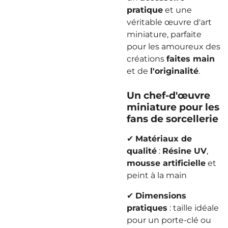
pratique
et une
véritable œuvre d'art
miniature, parfaite
pour les amoureux des
créations
faites main
et de
l'originalité
.
Un
chef-d'œuvre
miniature pour les
fans de sorcellerie
✔
Matériaux de
qualité
:
Résine UV
,
mousse artificielle
et
peint à la main
✔
Dimensions
pratiques
: taille idéale
pour un porte-clé ou