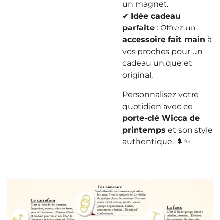
un magnet.
✔
Idée cadeau
parfaite
: Offrez un
accessoire fait main
à
vos proches pour un
cadeau unique et
original.
Personnalisez votre
quotidien avec ce
porte-clé Wicca de
printemps
et son style
authentique. 🌲✨