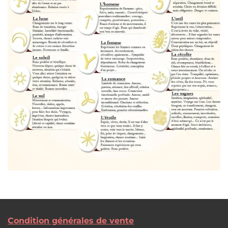
Condition générales de vente