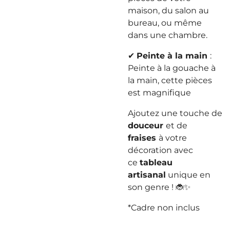
maison, du salon au
bureau, ou même
dans une chambre.
✔
Peinte à la main
:
Peinte à la gouache à
la main, cette pièces
est magnifique
Ajoutez une touche de
douceur
et de
fraises
à votre
décoration avec
ce
tableau
artisanal
unique en
son genre ! 🐞✨
*Cadre non inclus