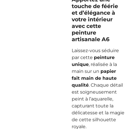
touche de féérie
et d’élégance à
votre intérieur
avec cette
peinture
artisanale A6
Laissez-vous séduire
par cette
peinture
unique
, réalisée à la
main sur un
papier
fait main de haute
qualité
. Chaque détail
est soigneusement
peint à l’aquarelle,
capturant toute la
délicatesse et la magie
de cette silhouette
royale.