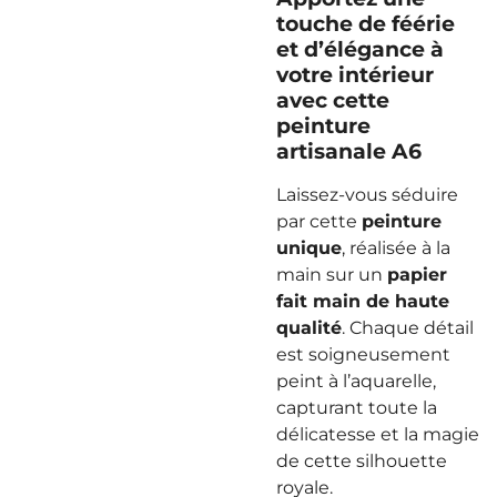
touche de féérie
et d’élégance à
votre intérieur
avec cette
peinture
artisanale A6
Laissez-vous séduire
par cette
peinture
unique
, réalisée à la
main sur un
papier
fait main de haute
qualité
. Chaque détail
est soigneusement
peint à l’aquarelle,
capturant toute la
délicatesse et la magie
de cette silhouette
royale.