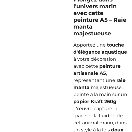
l'univers marin
avec cette
peinture A5 – Raie
manta
majestueuse
Apportez une
touche
d'élégance aquatique
à votre décoration
avec cette
peinture
artisanale A5
,
représentant une
raie
manta
majestueuse,
peinte à la main sur un
papier Kraft 260g
.
L'œuvre capture la
grâce et la fluidité de
cet animal marin, dans
un style à la fois
doux