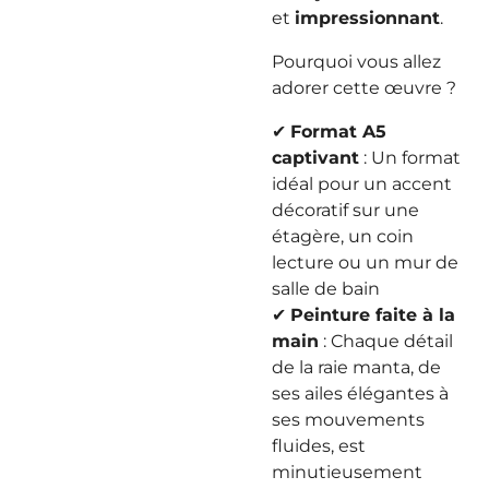
et
impressionnant
.
Pourquoi vous allez
adorer cette œuvre ?
✔
Format A5
captivant
: Un format
idéal pour un accent
décoratif sur une
étagère, un coin
lecture ou un mur de
salle de bain
✔
Peinture faite à la
main
: Chaque détail
de la raie manta, de
ses ailes élégantes à
ses mouvements
fluides, est
minutieusement