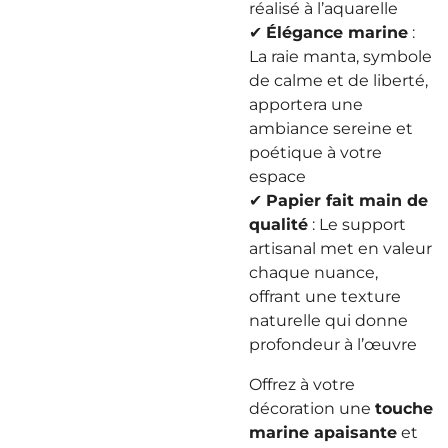
réalisé à l’aquarelle
✔
Élégance marine
:
La raie manta, symbole
de calme et de liberté,
apportera une
ambiance sereine et
poétique à votre
espace
✔
Papier fait main de
qualité
: Le support
artisanal met en valeur
chaque nuance,
offrant une texture
naturelle qui donne
profondeur à l’œuvre
Offrez à votre
décoration une
touche
marine apaisante
et