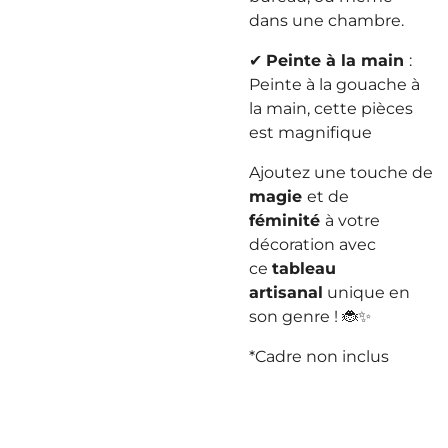
dans une chambre.
✔
Peinte à la main
:
Peinte à la gouache à
la main, cette pièces
est magnifique
Ajoutez une touche de
magie
et de
féminité
à votre
décoration avec
ce
tableau
artisanal
unique en
son genre ! 🐞✨
*Cadre non inclus