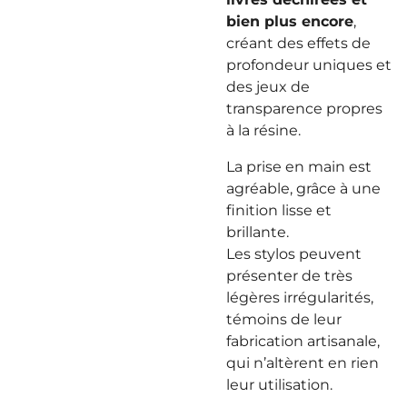
bien plus encore
,
créant des effets de
profondeur uniques et
des jeux de
transparence propres
à la résine.
La prise en main est
agréable, grâce à une
finition lisse et
brillante.
Les stylos peuvent
présenter de très
légères irrégularités,
témoins de leur
fabrication artisanale,
qui n’altèrent en rien
leur utilisation.