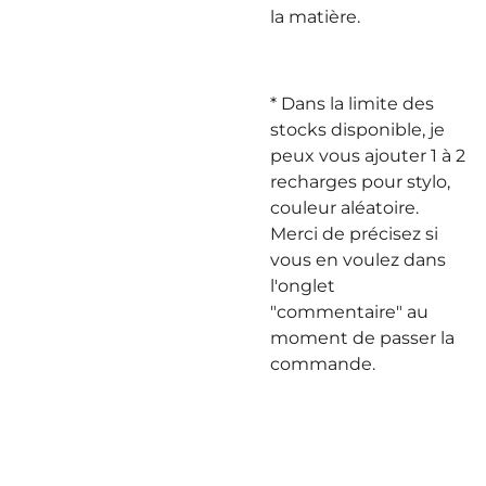
la matière.
* Dans la limite des
stocks disponible, je
peux vous ajouter 1 à 2
recharges pour stylo,
couleur aléatoire.
Merci de précisez si
vous en voulez dans
l'onglet
"commentaire" au
moment de passer la
commande.