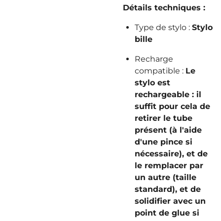
Détails techniques :
Type de stylo :
Stylo
bille
Recharge
compatible :
Le
stylo est
rechargeable : il
suffit pour cela de
retirer le tube
présent (à l'aide
d'une pince si
nécessaire), et de
le remplacer par
un autre (taille
standard), et de
solidifier avec un
point de glue si