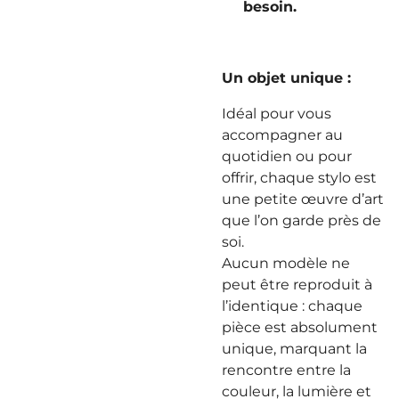
besoin.
Un objet unique :
Idéal pour vous
accompagner au
quotidien ou pour
offrir, chaque stylo est
une petite œuvre d’art
que l’on garde près de
soi.
Aucun modèle ne
peut être reproduit à
l’identique : chaque
pièce est absolument
unique, marquant la
rencontre entre la
couleur, la lumière et