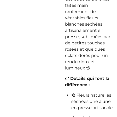
faites main
renferment de
véritables fleurs
blanches séchées
artisanalement en
presse, sublimées par
de petites touches
rosées et quelques
éclats dorés pour un
rendu doux et
lumineux 🌸
🌿
Détails qui font la
différence :
🌼 Fleurs naturelles
séchées une à une
en presse artisanale