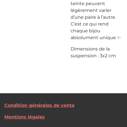
teinte peuvent
légèrement varier
d’une paire à l’autre.
C’est ce qui rend
chaque bijou
absolument unique ✨
Dimensions de la
suspension : 3x2 cm
Condition générales de vente
Mentions légales