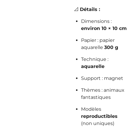
📐
Détails :
Dimensions :
environ 10 × 10 cm
Papier : papier
aquarelle
300 g
Technique :
aquarelle
Support : magnet
Thèmes : animaux
fantastiques
Modèles
reproductibles
(non uniques)