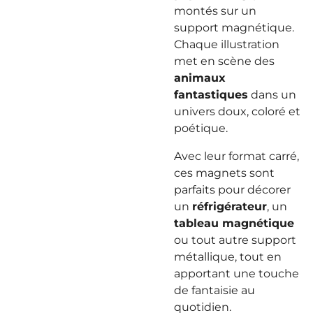
montés sur un
support magnétique.
Chaque illustration
met en scène des
animaux
fantastiques
dans un
univers doux, coloré et
poétique.
Avec leur format carré,
ces magnets sont
parfaits pour décorer
un
réfrigérateur
, un
tableau magnétique
ou tout autre support
métallique, tout en
apportant une touche
de fantaisie au
quotidien.