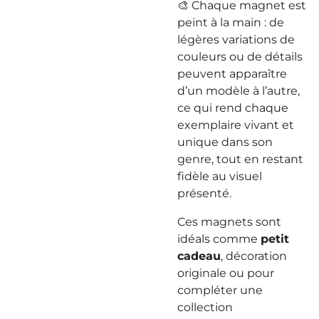
🎨 Chaque magnet est
peint à la main : de
légères variations de
couleurs ou de détails
peuvent apparaître
d’un modèle à l’autre,
ce qui rend chaque
exemplaire vivant et
unique dans son
genre, tout en restant
fidèle au visuel
présenté.
Ces magnets sont
idéals comme
petit
cadeau
, décoration
originale ou pour
compléter une
collection