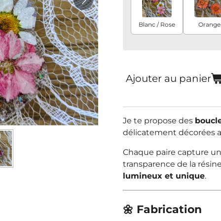
Blanc / Rose
Orange
Ajouter au panier
Je te propose des
boucle
délicatement décorées 
Chaque paire capture un 
transparence de la résine
lumineux et unique
.
🌼 Fabrication