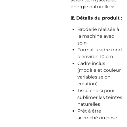
énergie naturelle ✨
🧵
Détails du produit :
Broderie réalisée à
la machine avec
soin
Format : cadre rond
d’environ 10 cm
Cadre inclus
(modèle et couleur
variables selon
création)
Tissu choisi pour
sublimer les teintes
naturelles
Prêt à être
accroché ou posé