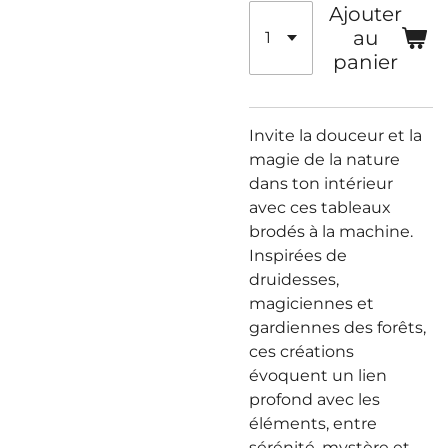
Ajouter
au
panier
Invite la douceur et la
magie de la nature
dans ton intérieur
avec ces tableaux
brodés à la machine.
Inspirées de
druidesses,
magiciennes et
gardiennes des forêts,
ces créations
évoquent un lien
profond avec les
éléments, entre
sérénité, mystère et