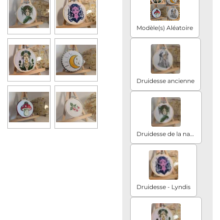
Modèle(s) Aléatoire
Druidesse ancienne
Druidesse de la nature
Druidesse - Lyndis