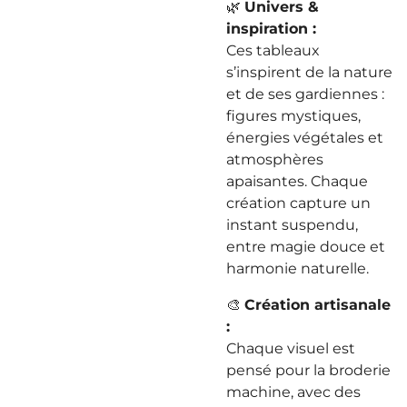
🌿
Univers &
inspiration :
Ces tableaux
s’inspirent de la nature
et de ses gardiennes :
figures mystiques,
énergies végétales et
atmosphères
apaisantes. Chaque
création capture un
instant suspendu,
entre magie douce et
harmonie naturelle.
🎨
Création artisanale
:
Chaque visuel est
pensé pour la broderie
machine, avec des