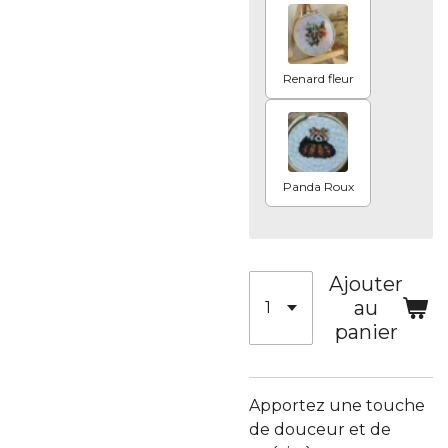
Renard fleur
Panda Roux
Ajouter
au
panier
Apportez une touche
de douceur et de