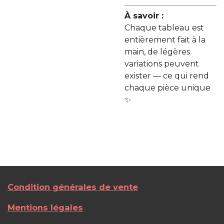
À savoir :
Chaque tableau est
entièrement fait à la
main, de légères
variations peuvent
exister — ce qui rend
chaque pièce unique
✨
Condition générales de vente
Mentions légales