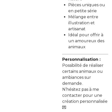
Pièces uniques ou
en petite série
Mélange entre
illustration et
artisanat
Idéal pour offrir à
un amoureux des
animaux
Personnalisation :
Possibilité de réaliser
certains animaux ou
ambiances sur
demande.
N’hésitez pas à me
contacter pour une
création personnalisée
💌