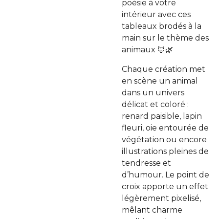
poésie à votre
intérieur avec ces
tableaux brodés à la
main sur le thème des
animaux 🦊🌿
Chaque création met
en scène un animal
dans un univers
délicat et coloré :
renard paisible, lapin
fleuri, oie entourée de
végétation ou encore
illustrations pleines de
tendresse et
d’humour. Le point de
croix apporte un effet
légèrement pixelisé,
mêlant charme