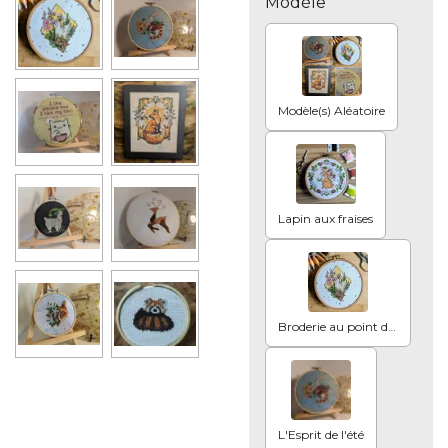
Modèle
Modèle(s) Aléatoire
Lapin aux fraises
Broderie au point de croix - Petite oie fleurie
L'Esprit de l'été