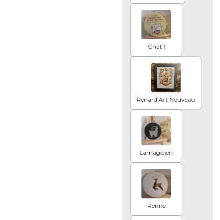
Chat !
Renard Art Nouveau
Lamagicien
Renne