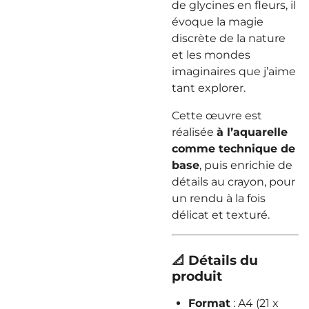
de glycines en fleurs, il
évoque la magie
discrète de la nature
et les mondes
imaginaires que j’aime
tant explorer.
Cette œuvre est
réalisée
à l’aquarelle
comme technique de
base
, puis enrichie de
détails au crayon, pour
un rendu à la fois
délicat et texturé.
📐 Détails du
produit
Format
: A4 (21 x