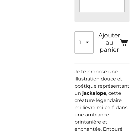
Ajouter
au
panier
Je te propose une
illustration douce et
poétique représentant
un
jackalope
, cette
créature légendaire
mi-lièvre mi-cerf, dans
une ambiance
printanière et
enchantée. Entouré