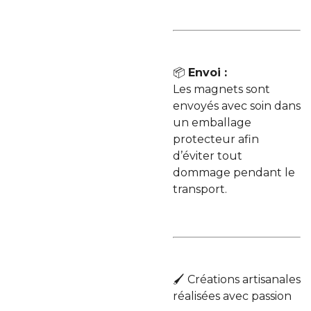
📦
Envoi :
Les magnets sont
envoyés avec soin dans
un emballage
protecteur afin
d’éviter tout
dommage pendant le
transport.
🖌️ Créations artisanales
réalisées avec passion