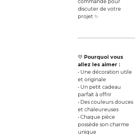
commande pour
discuter de votre
projet ✨
💛
Pourquoi vous
allez les aimer :
• Une décoration utile
et originale
• Un petit cadeau
parfait à offrir
• Des couleurs douces
et chaleureuses
• Chaque pièce
possède son charme
unique