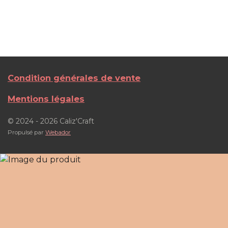
Condition générales de vente
Mentions légales
© 2024 - 2026 Caliz'Craft
Propulsé par
Webador