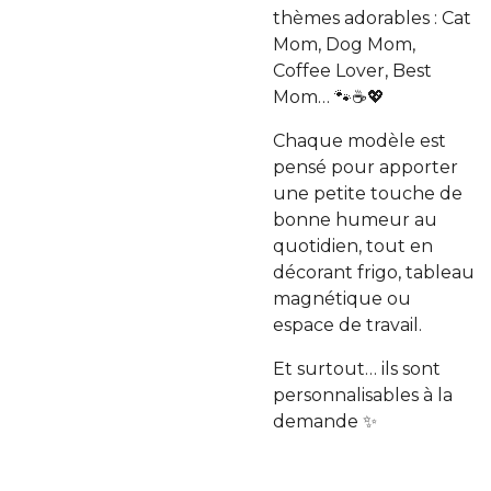
thèmes adorables : Cat
Mom, Dog Mom,
Coffee Lover, Best
Mom… 🐾☕💖
Chaque modèle est
pensé pour apporter
une petite touche de
bonne humeur au
quotidien, tout en
décorant frigo, tableau
magnétique ou
espace de travail.
Et surtout… ils sont
personnalisables à la
demande ✨