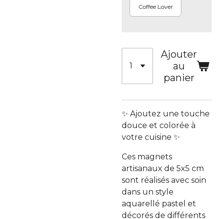
Coffee Lover
Ajouter
au
panier
✨ Ajoutez une touche
douce et colorée à
votre cuisine ✨
Ces magnets
artisanaux de 5x5 cm
sont réalisés avec soin
dans un style
aquarellé pastel et
décorés de différents