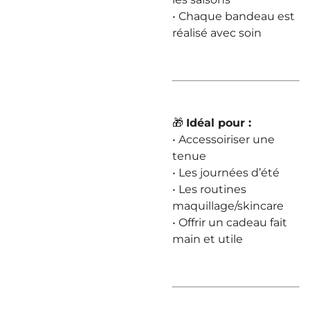
• Chaque bandeau est
réalisé avec soin
🎁
Idéal pour :
• Accessoiriser une
tenue
• Les journées d’été
• Les routines
maquillage/skincare
• Offrir un cadeau fait
main et utile