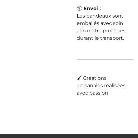
📦
Envoi :
Les bandeaux sont
emballés avec soin
afin d’être protégés
durant le transport.
🖌️ Créations
artisanales réalisées
avec passion