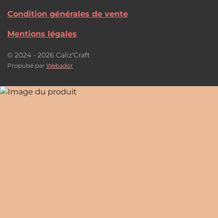
Condition générales de vente
Mentions légales
© 2024 - 2026 Caliz'Craft
Propulsé par
Webador