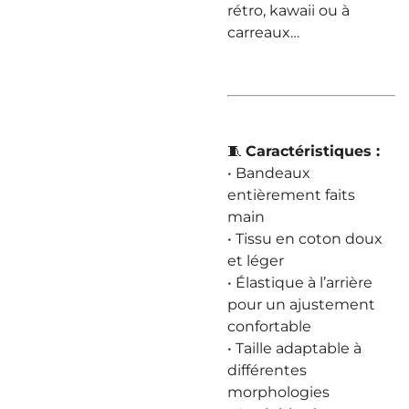
rétro, kawaii ou à
carreaux…
🧵
Caractéristiques :
• Bandeaux
entièrement faits
main
• Tissu en coton doux
et léger
• Élastique à l’arrière
pour un ajustement
confortable
• Taille adaptable à
différentes
morphologies