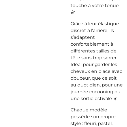
touche à votre tenue
🌸
Grâce à leur élastique
discret à l’arrière, ils
s’adaptent
confortablement à
différentes tailles de
tête sans trop serrer.
Idéal pour garder les
cheveux en place avec
douceur, que ce soit
au quotidien, pour une
journée cocooning ou
une sortie estivale ☀️
Chaque modèle
possède son propre
style : fleuri, pastel,