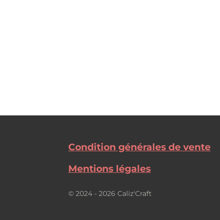
Condition générales de vente
Mentions légales
© 2024 - 2026 Caliz'Craft