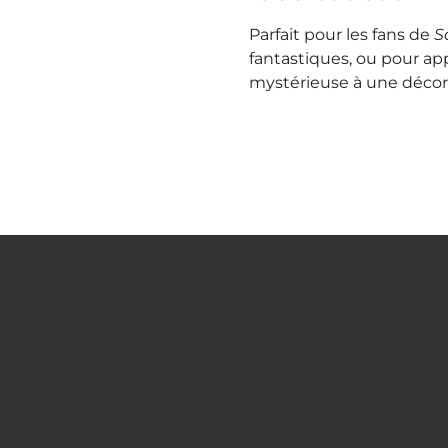
Parfait pour les fans de
S
fantastiques, ou pour ap
mystérieuse à une décora