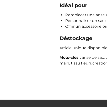
Idéal pour
Remplacer une anse 
Personnaliser un sac 
Offrir un accessoire or
Déstockage
Article unique disponibl
Mots-clés :
anse de sac, 
main, tissu fleuri, créati