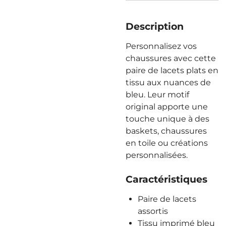
Description
Personnalisez vos
chaussures avec cette
paire de lacets plats en
tissu aux nuances de
bleu. Leur motif
original apporte une
touche unique à des
baskets, chaussures
en toile ou créations
personnalisées.
Caractéristiques
Paire de lacets
assortis
Tissu imprimé bleu