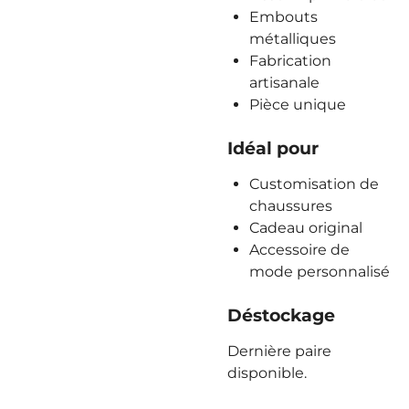
Embouts
métalliques
Fabrication
artisanale
Pièce unique
Idéal pour
Customisation de
chaussures
Cadeau original
Accessoire de
mode personnalisé
Déstockage
Dernière paire
disponible.