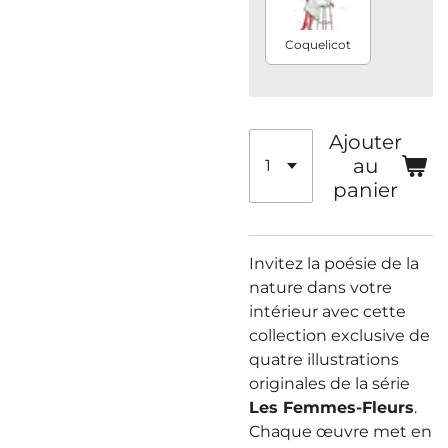
Coquelicot
Ajouter
au
panier
Invitez la poésie de la
nature dans votre
intérieur avec cette
collection exclusive de
quatre illustrations
originales de la série
Les Femmes-Fleurs
.
Chaque œuvre met en