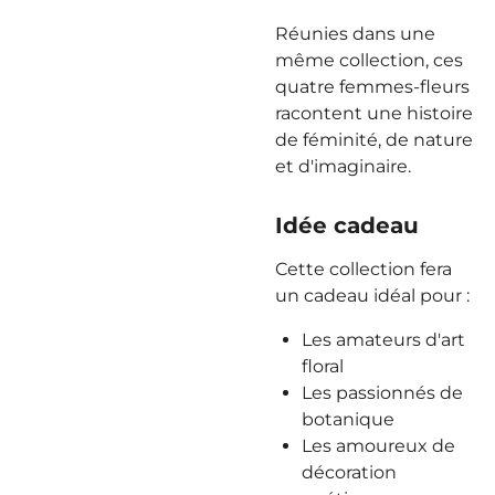
Réunies dans une
même collection, ces
quatre femmes-fleurs
racontent une histoire
de féminité, de nature
et d'imaginaire.
Idée cadeau
Cette collection fera
un cadeau idéal pour :
Les amateurs d'art
floral
Les passionnés de
botanique
Les amoureux de
décoration