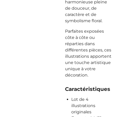
harmonieuse pleine
de douceur, de
caractère et de
symbolisme floral.
Parfaites exposées
côte à côte ou
réparties dans
différentes pièces, ces
illustrations apportent
une touche artistique
unique à votre
décoration.
Caractéristiques
Lot de 4
illustrations
originales