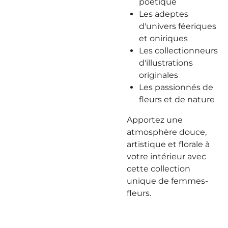
poétique
Les adeptes
d'univers féeriques
et oniriques
Les collectionneurs
d'illustrations
originales
Les passionnés de
fleurs et de nature
Apportez une
atmosphère douce,
artistique et florale à
votre intérieur avec
cette collection
unique de femmes-
fleurs.