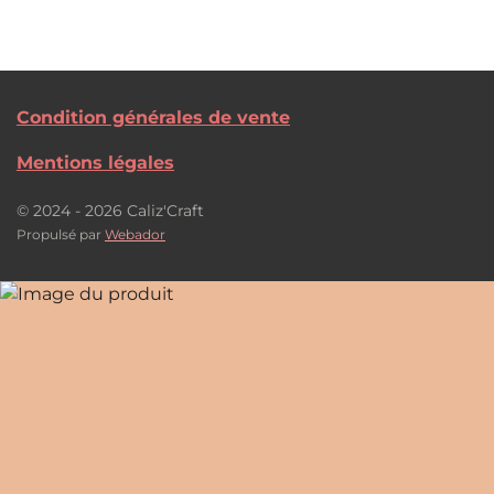
Condition générales de vente
Mentions légales
© 2024 - 2026 Caliz'Craft
Propulsé par
Webador