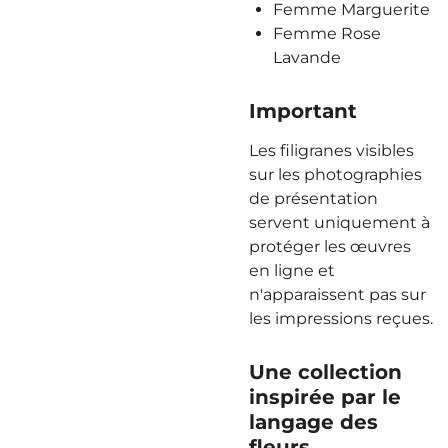
Femme Marguerite
Femme Rose
Lavande
Important
Les filigranes visibles
sur les photographies
de présentation
servent uniquement à
protéger les œuvres
en ligne et
n'apparaissent pas sur
les impressions reçues.
Une collection
inspirée par le
langage des
fleurs