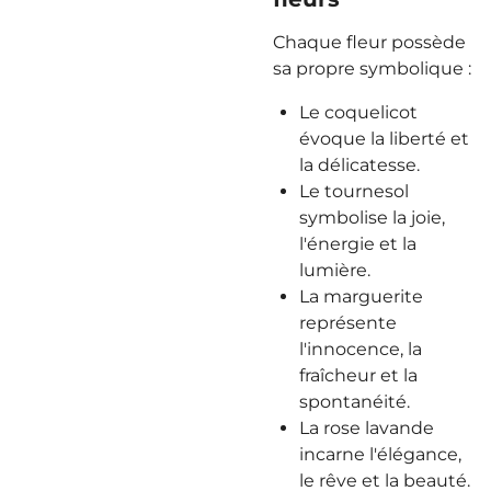
Chaque fleur possède
sa propre symbolique :
Le coquelicot
évoque la liberté et
la délicatesse.
Le tournesol
symbolise la joie,
l'énergie et la
lumière.
La marguerite
représente
l'innocence, la
fraîcheur et la
spontanéité.
La rose lavande
incarne l'élégance,
le rêve et la beauté.