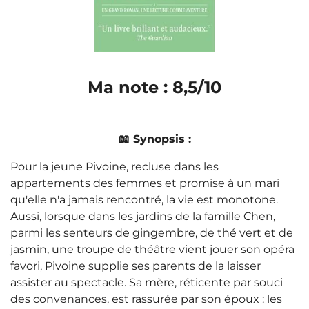
Ma note : 8,5/10
📖 Synopsis :
Pour la jeune Pivoine, recluse dans les
appartements des femmes et promise à un mari
qu'elle n'a jamais rencontré, la vie est monotone.
Aussi, lorsque dans les jardins de la famille Chen,
parmi les senteurs de gingembre, de thé vert et de
jasmin, une troupe de théâtre vient jouer son opéra
favori, Pivoine supplie ses parents de la laisser
assister au spectacle. Sa mère, réticente par souci
des convenances, est rassurée par son époux : les