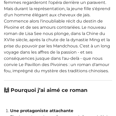
femmes regarderont l'opéra derrière un paravent.
Mais durant la représentation, la jeune fille s'éprend
d'un homme élégant aux cheveux de jais.
Commence alors l'inoubliable récit du destin de
Pivoine et de ses amours contrariées. Le nouveau
roman de Lisa See nous plonge, dans la Chine du
XVIIe siècle, après la chute de la dynastie Ming et la
prise du pouvoir par les Mandchous. C'est à un long
voyage dans les affres de la passion - et ses
conséquences jusque dans l'au-delà - que nous
convie Le Pavillon des Pivoines : un roman d'amour
fou, imprégné du mystère des traditions chinoises.
🙌 Pourquoi j’ai aimé ce roman
Une protagoniste attachante