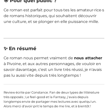
🎯 Pour quel public ?
Ce roman est parfait pour tous·tes les amateur·rice·s
de romans historiques, qui souhaitent découvrir
une culture, et se plonger en elle puissance mille.
✨ En résumé
Ce roman nous permet vraiment de
nous attacher
à Pivoine, et aux autres personnages, de vouloir en
savoir davantage, c'est un livre très réussi, je n'avais
pas lu aussi vite depuis très longtemps !
Review écrite par Constance. Fan de deux types de littérature
très opposés ; Le feel-good et la Fantasy, j'avais depuis
longtemps envie de partager mes lectures avec quelqu'un.
Alors merci d'avoir prit le temps de me lire, et à bientôt !