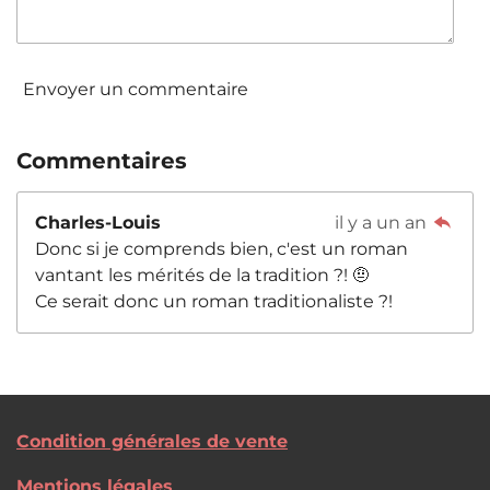
Envoyer un commentaire
Commentaires
Charles-Louis
il y a un an
Donc si je comprends bien, c'est un roman
vantant les mérités de la tradition ?! 🤨
Ce serait donc un roman traditionaliste ?!
Condition générales de vente
Mentions légales