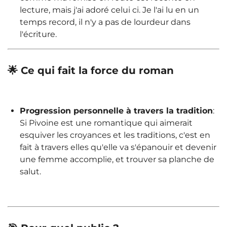
lecture, mais j'ai adoré celui ci. Je l'ai lu en un
temps record, il n'y a pas de lourdeur dans
l'écriture.
🌟 Ce qui fait la force du roman
Progression personnelle à travers la tradition
:
Si Pivoine est une romantique qui aimerait
esquiver les croyances et les traditions, c'est en
fait à travers elles qu'elle va s'épanouir et devenir
une femme accomplie, et trouver sa planche de
salut.