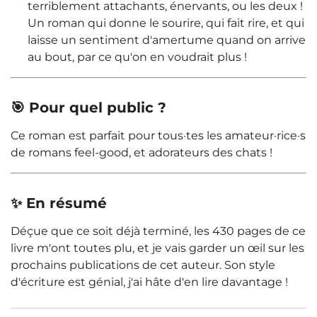
terriblement attachants, énervants, ou les deux !
Un roman qui donne le sourire, qui fait rire, et qui
laisse un sentiment d'amertume quand on arrive
au bout, par ce qu'on en voudrait plus !
🎯 Pour quel public ?
Ce roman est parfait pour tous·tes les amateur·rice·s
de romans feel-good, et adorateurs des chats !
✨ En résumé
Déçue que ce soit déjà terminé, les 430 pages de ce
livre m'ont toutes plu, et je vais garder un œil sur les
prochains publications de cet auteur. Son style
d'écriture est génial, j'ai hâte d'en lire davantage !