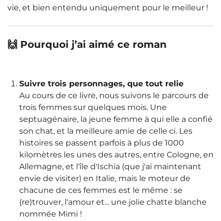
vie, et bien entendu uniquement pour le meilleur !
🙌 Pourquoi j’ai aimé ce roman
Suivre trois personnages, que tout relie
Au cours de ce livre, nous suivons le parcours de
trois femmes sur quelques mois. Une
septuagénaire, la jeune femme à qui elle a confié
son chat, et la meilleure amie de celle ci. Les
histoires se passent parfois à plus de 1000
kilomètres les unes des autres, entre Cologne, en
Allemagne, et l'île d'Ischia (que j'ai maintenant
envie de visiter) en Italie, mais le moteur de
chacune de ces femmes est le même : se
(re)trouver, l'amour et... une jolie chatte blanche
nommée Mimi !