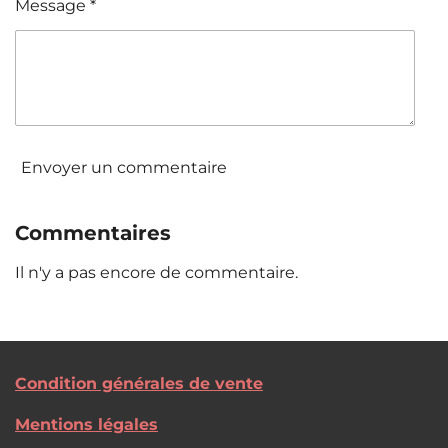
Message *
Envoyer un commentaire
Commentaires
Il n'y a pas encore de commentaire.
Condition générales de vente
Mentions légales