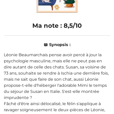
Ma note : 8,5/10
📖 Synopsis :
Léonie Beaumarchais pense avoir percé à jour la
psychologie masculine, mais elle ne peut pas en
dire autant de celle des chats. Susan, sa voisine de
73 ans, souhaite se rendre à Ischia une dernière fois,
mais ne sait que faire de son chat, aussi Léonie
propose-t-elle d'héberger l'adorable Mimi le temps
du séjour de Susan en Italie. S'est-elle montrée
imprudente ?
Fâché d'être ainsi délocalisé, le félin s'applique à
ravager soigneusement le deux-pièces de Léonie,