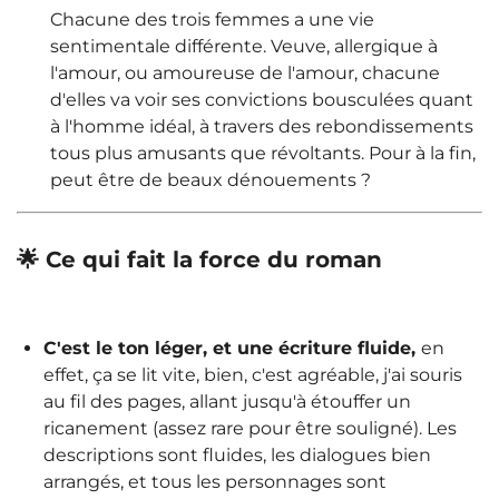
Chacune des trois femmes a une vie
sentimentale différente. Veuve, allergique à
l'amour, ou amoureuse de l'amour, chacune
d'elles va voir ses convictions bousculées quant
à l'homme idéal, à travers des rebondissements
tous plus amusants que révoltants. Pour à la fin,
peut être de beaux dénouements ?
🌟 Ce qui fait la force du roman
C'est le ton léger, et une écriture fluide,
en
effet, ça se lit vite, bien, c'est agréable, j'ai souris
au fil des pages, allant jusqu'à étouffer un
ricanement (assez rare pour être souligné). Les
descriptions sont fluides, les dialogues bien
arrangés, et tous les personnages sont