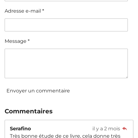
Adresse e-mail *
Message *
Envoyer un commentaire
Commentaires
Serafino
il y a 2 mois
Très bonne étude de ce livre, cela donne très