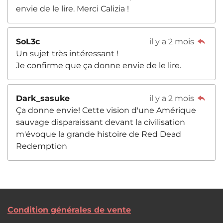
envie de le lire. Merci Calizia !
SoL3c
il y a 2 mois
Un sujet très intéressant !
Je confirme que ça donne envie de le lire.
Dark_sasuke
il y a 2 mois
Ça donne envie! Cette vision d'une Amérique
sauvage disparaissant devant la civilisation
m'évoque la grande histoire de Red Dead
Redemption
Condition générales de vente