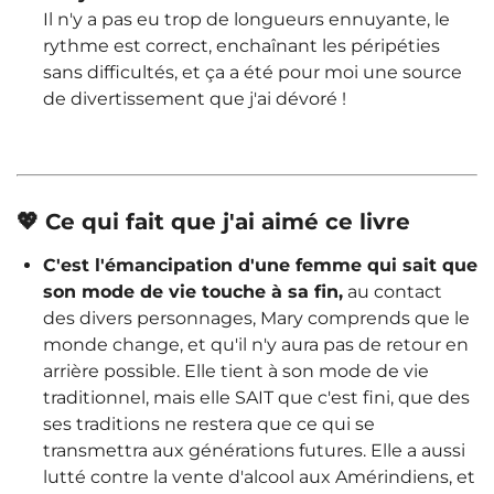
Il n'y a pas eu trop de longueurs ennuyante, le
rythme est correct, enchaînant les péripéties
sans difficultés, et ça a été pour moi une source
de divertissement que j'ai dévoré !
💖 Ce qui fait que j'ai aimé ce livre
C'est l'émancipation d'une femme qui sait que
son mode de vie touche à sa fin,
au contact
des divers personnages, Mary comprends que le
monde change, et qu'il n'y aura pas de retour en
arrière possible. Elle tient à son mode de vie
traditionnel, mais elle SAIT que c'est fini, que des
ses traditions ne restera que ce qui se
transmettra aux générations futures. Elle a aussi
lutté contre la vente d'alcool aux Amérindiens, et