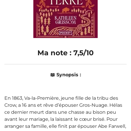
Ma note : 7,5/10
📖 Synopsis :
En 1863, Va-la-Première, jeune fille de la tribu des
Crow, a 16 ans et rêve d’épouser Gros-Nuage. Hélas
ce dernier meurt dans une chasse au bison peu
avant leur mariage, la laissant le cœur brisé. Pour
arranger sa famille, elle finit par épouser Abe Farwell,