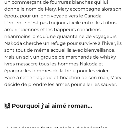
un commerçant de fourrures blanches qui lui
donne le nom de Mary. Mary accompagne alors son
époux pour un long voyage vers le Canada.
L’entente n’est pas toujours facile entre les tribus
amérindiennes et les trappeurs canadiens,
néanmoins lorsqu’une quarantaine de voyageurs
Nakoda cherche un refuge pour survivre à l’hiver, ils
sont tout de même accueillis avec bienveillance.
Mais un soir, un groupe de marchands de whisky
ivres massacre tous les hommes Nakoda et
épargne les femmes de la tribu pour les violer.
Face à cette tragédie et l’inaction de son mari, Mary
décide de prendre les armes pour aller les sauver.
🙌 Pourquoi j'ai aimé roman...