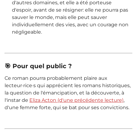
d'autres domaines, et elle a été porteuse
d'espoir, avant de se résigner: elle ne pourra pas
sauver le monde, mais elle peut sauver
individuellement des vies, avec un courage non
négligeable.
🎯 Pour quel public ?
Ce roman pourra probablement plaire aux
lecteur·rice·s qui apprécient les romans historiques,
la question de l'émancipation, et la découverte, à
l'instar de
Eliza Acton (d'une précédente lecture)
,
d'une femme forte, qui se bat pour ses convictions.