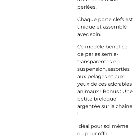
perlées.
Chaque porte clefs est
unique et assemblé
avec soin.
Ce modèle bénéfice
de perles semie-
transparentes en
suspension, assorties
aux pelages et aux
yeux de ces adorables
animaux ! Bonus : Une
petite breloque
argentée sur la chaîne
!
Idéal pour soi même
ou pour offrir !